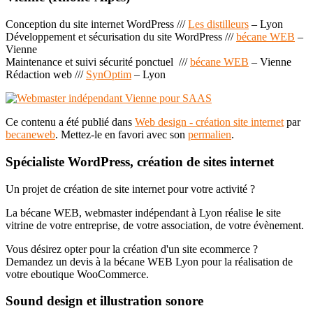
Conception du site internet WordPress ///
Les distilleurs
– Lyon
Développement et sécurisation du site WordPress ///
bécane WEB
–
Vienne
Maintenance et suivi sécurité ponctuel ///
bécane WEB
– Vienne
Rédaction web ///
SynOptim
– Lyon
Ce contenu a été publié dans
Web design - création site internet
par
becaneweb
. Mettez-le en favori avec son
permalien
.
Spécialiste WordPress, création de sites internet
Un projet de création de site internet pour votre activité ?
La bécane WEB, webmaster indépendant à Lyon réalise le site
vitrine de votre entreprise, de votre association, de votre évènement.
Vous désirez opter pour la création d'un site ecommerce ?
Demandez un devis à la bécane WEB Lyon pour la réalisation de
votre eboutique WooCommerce.
Sound design et illustration sonore