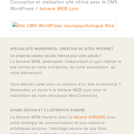
Conception et réalisation site vitrine avec le CMS
WordPress //
bécane WEB Lyon
SPÉCIALISTE WORDPRESS, CRÉATION DE SITES INTERNET
Un projet de création de site internet pour votre activité ?
La bécane WEB, webmaster indépendant à Lyon réalise le
site vitrine de votre entreprise, de votre association, de
votre évènement.
Vous désirez opter pour la création d'un site ecommerce ?
Demandez un devis à la bécane WEB Lyon pour la
réalisation de votre eboutique WooCommerce.
SOUND DESIGN ET ILLUSTRATION SONORE
La bécane WEB travaille avec la
bécane SONORE
pour
votre stratégie de communication et vos créations
artistiques sonores ; habillage sonore de vos films,
animation web, publicités ou spots commerciaux,