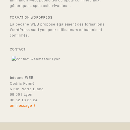
génériques, spectacle vivantes…
FORMATION WORDPRESS
La bécane WEB propose également des formations
WordPress sur Lyon pour utilisateurs débutants et
confirmés.
CONTACT
bécane WEB
Cédric Fonné
6 rue Pierre Blanc
69 001 Lyon
06 52 18 85 24
un message ?