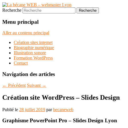
Recherche
Menu principal
Aller au contenu principal
Création sites internet
Biographie numérique
Illustration sonore
Formation WordPress
Contact
Navigation des articles
←
Précédent
Suivant
→
Création site WordPress – Slides Design
Publié le
28 juillet 2019
par
becaneweb
Graphisme PowerPoint Pro – Slides Design Lyon