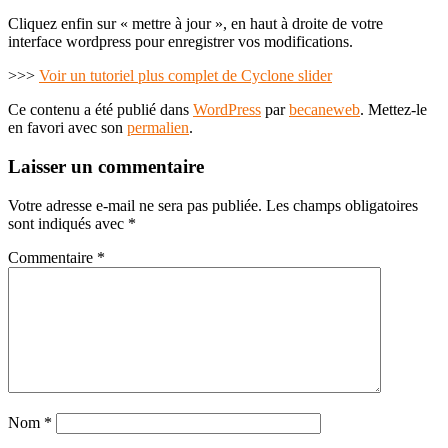
Cliquez enfin sur « mettre à jour », en haut à droite de votre
interface wordpress pour enregistrer vos modifications.
>>>
Voir un tutoriel plus complet de Cyclone slider
Ce contenu a été publié dans
WordPress
par
becaneweb
. Mettez-le
en favori avec son
permalien
.
Laisser un commentaire
Votre adresse e-mail ne sera pas publiée.
Les champs obligatoires
sont indiqués avec
*
Commentaire
*
Nom
*