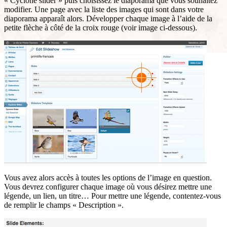
« Cyclone slider » puis choisissez le diaporama que vous souhaitez
modifier. Une page avec la liste des images qui sont dans votre
diaporama apparaît alors. Développer chaque image à l’aide de la
petite flèche à côté de la croix rouge (voir image ci-dessous).
Vous avez alors accès à toutes les options de l’image en question.
Vous devrez configurer chaque image où vous désirez mettre une
légende, un lien, un titre… Pour mettre une légende, contentez-vous
de remplir le champs « Description ».