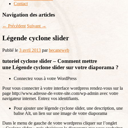
Contact
Navigation des articles
←
Précédent
Suivant
→
Légende cyclone slider
Publié le
3 avril 2013
par
becaneweb
tutoriel cyclone slider – Comment mettre
une Légende cyclone slider sur votre diaporama ?
Connectez vous à votre WordPress
Pour vous connecter à votre interface wordpress rendez-vous sur la
page http://www.adresse-de-votre-site.com/wp-admin avec votre
navigateur internet. Entrez vos identifiants.
Pour ajouter une légende cyclone slider, une description, une
balise Alt, un lien sur une image de votre diaporama
Dans le menu de gauche de votre wordpress cliquer sur l’onglet