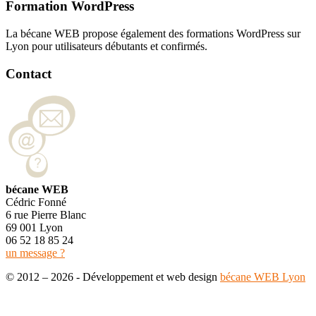
Formation WordPress
La bécane WEB propose également des formations WordPress sur
Lyon pour utilisateurs débutants et confirmés.
Contact
bécane WEB
Cédric Fonné
6 rue Pierre Blanc
69 001 Lyon
06 52 18 85 24
un message ?
© 2012 – 2026 - Développement et web design
bécane WEB Lyon