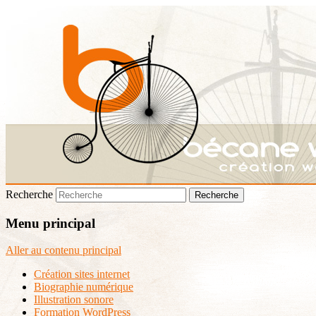
Recherche
Menu principal
Aller au contenu principal
Création sites internet
Biographie numérique
Illustration sonore
Formation WordPress