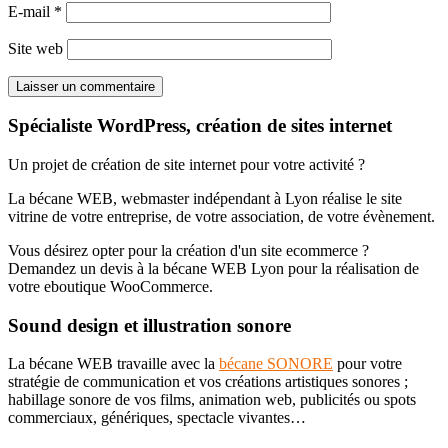
E-mail
*
Site web
Spécialiste WordPress, création de sites internet
Un projet de création de site internet pour votre activité ?
La bécane WEB, webmaster indépendant à Lyon réalise le site
vitrine de votre entreprise, de votre association, de votre évènement.
Vous désirez opter pour la création d'un site ecommerce ?
Demandez un devis à la bécane WEB Lyon pour la réalisation de
votre eboutique WooCommerce.
Sound design et illustration sonore
La bécane WEB travaille avec la
bécane SONORE
pour votre
stratégie de communication et vos créations artistiques sonores ;
habillage sonore de vos films, animation web, publicités ou spots
commerciaux, génériques, spectacle vivantes…